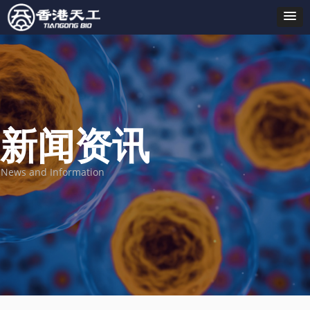
新闻资讯
News and Information