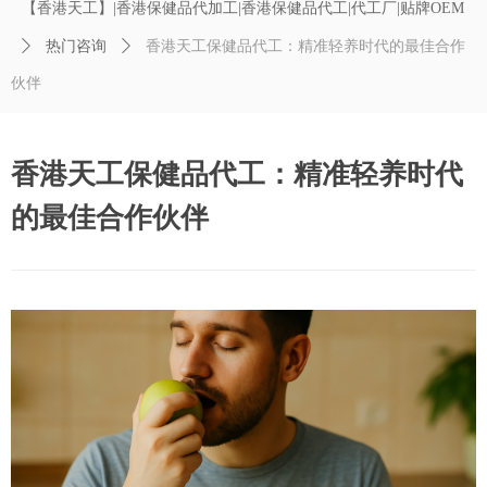
【香港天工】|香港保健品代加工|香港保健品代工|代工厂|贴牌OEM
ꄲ
热门咨询
ꄲ
香港天工保健品代工：精准轻养时代的最佳合作
伙伴
香港天工保健品代工：精准轻养时代
的最佳合作伙伴